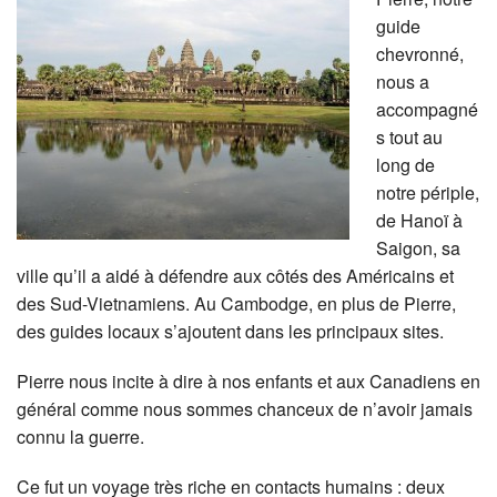
guide
chevronné,
nous a
accompagné
s tout au
long de
notre périple,
de Hanoï à
Saigon, sa
ville qu’il a aidé à défendre aux côtés des Américains et
des Sud-Vietnamiens. Au Cambodge, en plus de Pierre,
des guides locaux s’ajoutent dans les principaux sites.
Pierre nous incite à dire à nos enfants et aux Canadiens en
général comme nous sommes chanceux de n’avoir jamais
connu la guerre.
Ce fut un voyage très riche en contacts humains : deux