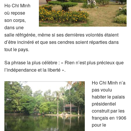
Ho Chi Minh
où repose
son corps,
dans une
salle réfrigérée, même si ses dernières volontés étaient
d’être incinéré et que ses cendres soient réparties dans
tout le pays.
Sa phrase la plus célèbre : « Rien n’est plus précieux que
l’indépendance et la liberté ».
Ho Chi Minh n’a
pas voulu
habiter le palais
présidentiel
construit par les
français en 1906
pour le