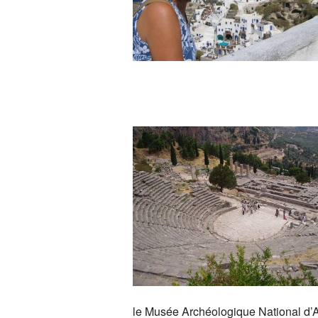
le Musée Archéologique National d