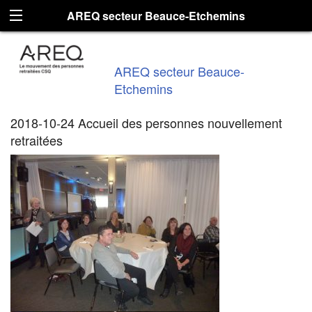
AREQ secteur Beauce-Etchemins
AREQ secteur Beauce-
Etchemins
2018-10-24 Accueil des personnes nouvellement
retraitées