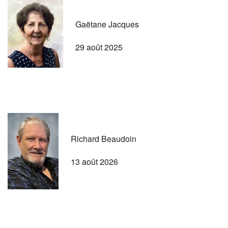
Gaëtane Jacques
29 août 2025
Richard Beaudoin
13 août 2026