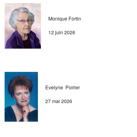
Monique Fortin
12 juin 2026
Evelyne Poirier
27 mai 2026