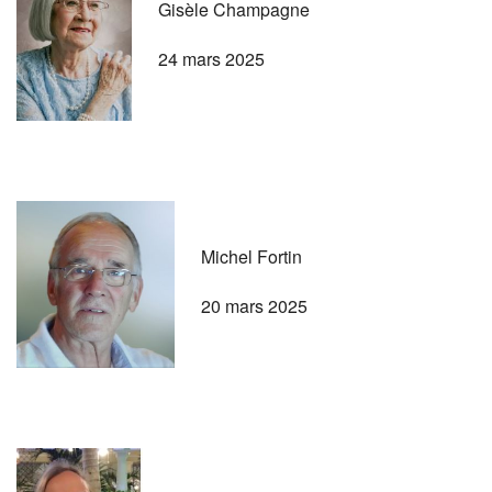
Gisèle Champagne
24 mars 2025
Michel Fortin
20 mars 2025