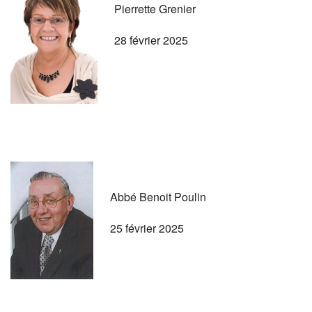
Pierrette Grenier
28 février 2025
Abbé Benoit Poulin
25 février 2025