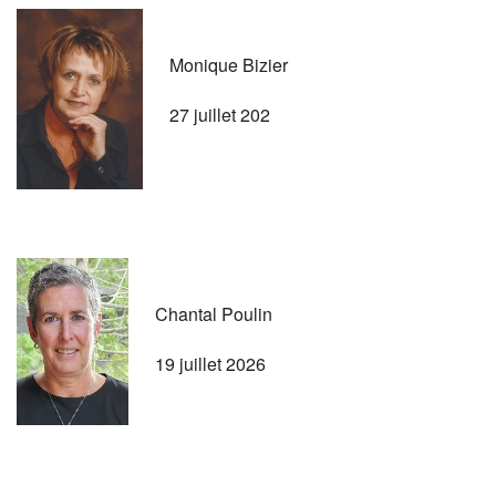
Monique Bizier
27 juillet 202
Chantal Poulin
19 juillet 2026