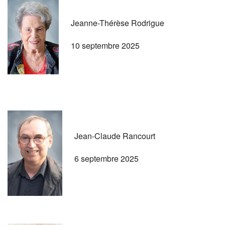
Jeanne-Thérèse Rodrigue
10 septembre 2025
Jean-Claude Rancourt
6 septembre 2025