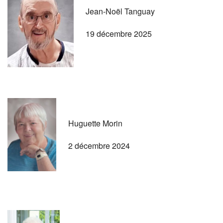
Jean-Noël Tanguay
19 décembre 2025
Huguette Morin
2 décembre 2024