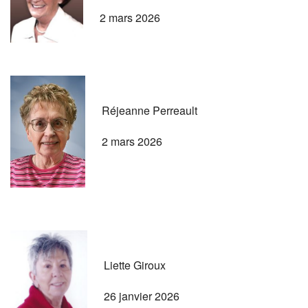
2 mars 2026
Réjeanne Perreault
2 mars 2026
Liette Giroux
26 janvier 2026