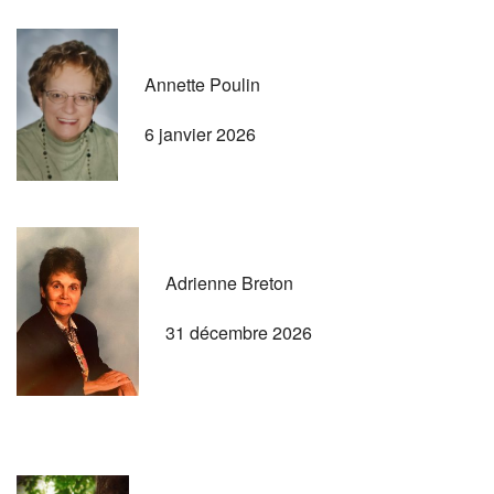
Annette Poulin
6 janvier 2026
Adrienne Breton
31 décembre 2026