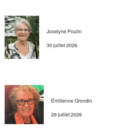
Jocelyne Poulin
30 juillet 2026
Émilienne Grondin
29 juillet 2026