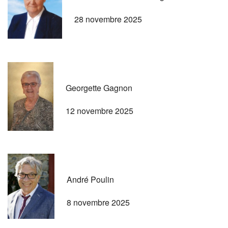
28 novembre 2025
Georgette Gagnon
12 novembre 2025
André Poulin
8 novembre 2025