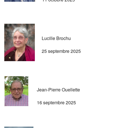
Lucille Brochu
25 septembre 2025
Jean-Pierre Ouellette
16 septembre 2025