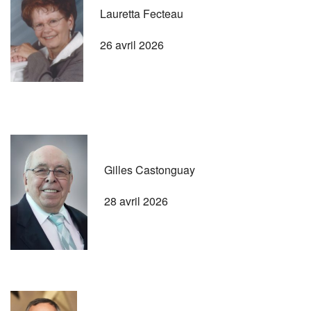
Lauretta Fecteau
26 avril 2026
Gilles Castonguay
28 avril 2026