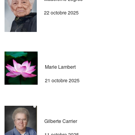
22 octobre 2025
Marie Lambert
21 octobre 2025
Gilberte Carrier
11 octobre 2025