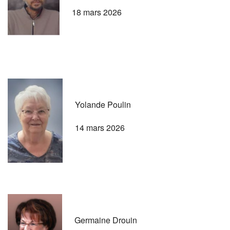
18 mars 2026
Yolande Poulin
14 mars 2026
Germaine Drouin