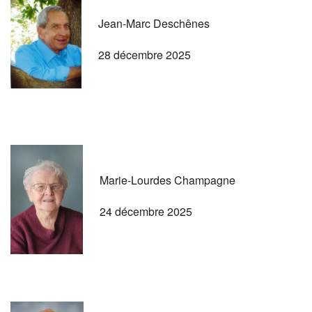
Jean-Marc Deschênes
28 décembre 2025
Marie-Lourdes Champagne
24 décembre 2025