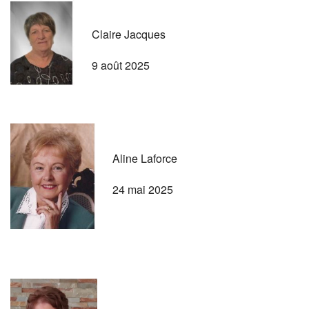
Claire Jacques
9 août 2025
Aline Laforce
24 mai 2025