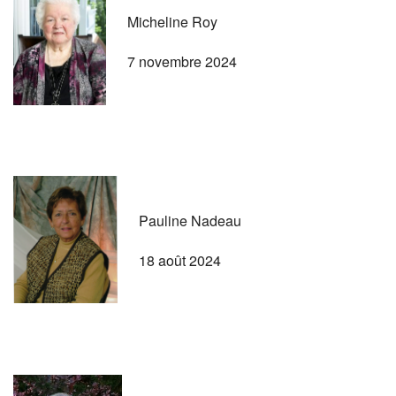
Micheline Roy
7 novembre 2024
Pauline Nadeau
18 août 2024