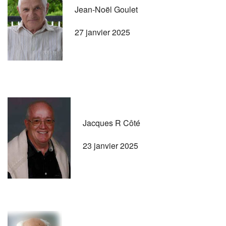
Jean-Noël Goulet
27 janvier 2025
Jacques R Côté
23 janvier 2025