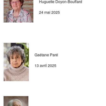
Huguette Doyon-Bouffard
24 mai 2025
Gaétane Paré
13 avril 2025