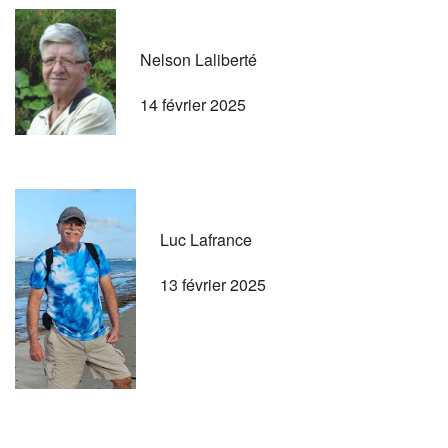
Nelson Laliberté
14 février 2025
Luc Lafrance
13 février 2025