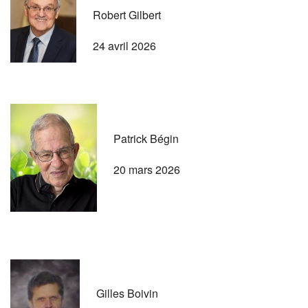
Robert Gilbert
24 avril 2026
Patrick Bégin
20 mars 2026
Gilles Boivin