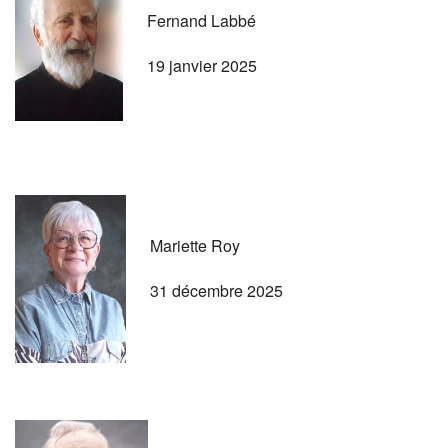
Fernand Labbé
19 janvier 2025
Mariette Roy
31 décembre 2025