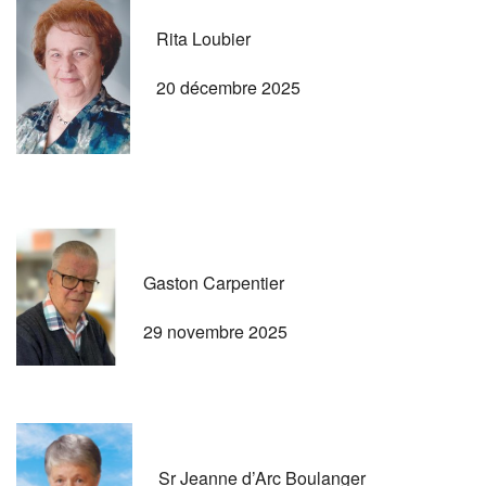
Rita Loubier
20 décembre 2025
Gaston Carpentier
29 novembre 2025
Sr Jeanne d’Arc Boulanger