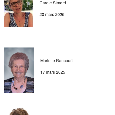
Carole Simard
20 mars 2025
Marielle Rancourt
17 mars 2025