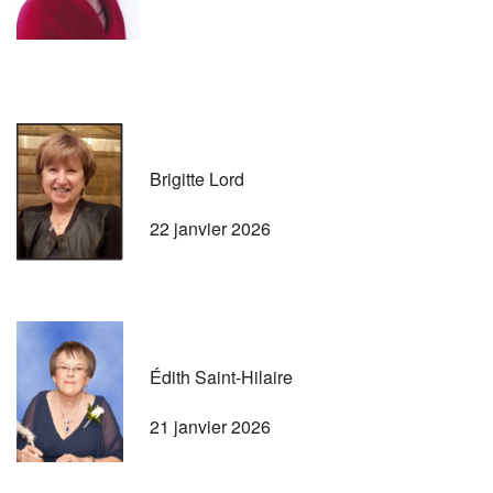
Brigitte Lord
22 janvier 2026
Édith Saint-Hilaire
21 janvier 2026