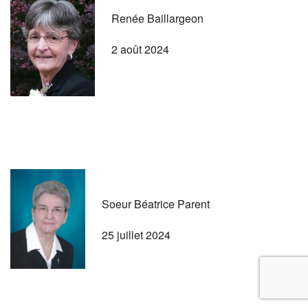
Renée Baillargeon
2 août 2024
Soeur Béatrice Parent
25 juillet 2024