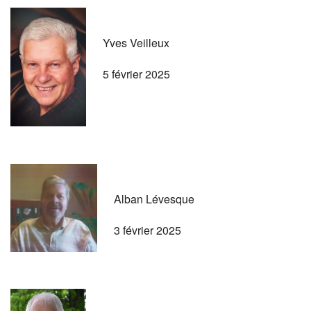
Yves Veilleux
5 février 2025
Alban Lévesque
3 février 2025