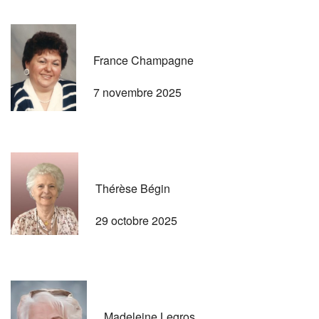
France Champagne
7 novembre 2025
Thérèse Bégin
29 octobre 2025
Madeleine Legros