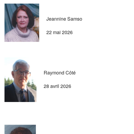
Jeannine Samso
22 mai 2026
Raymond Côté
28 avril 2026