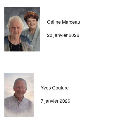
Céline Marceau
20 janvier 2026
Yves Couture
7 janvier 2026